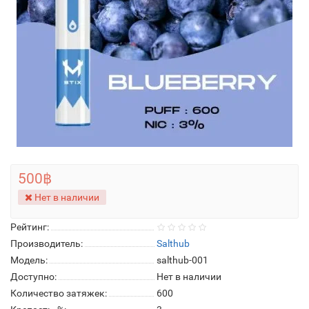
500฿
Нет в наличии
Рейтинг:
Производитель:
Salthub
Модель:
salthub-001
Доступно:
Нет в наличии
Количество затяжек:
600