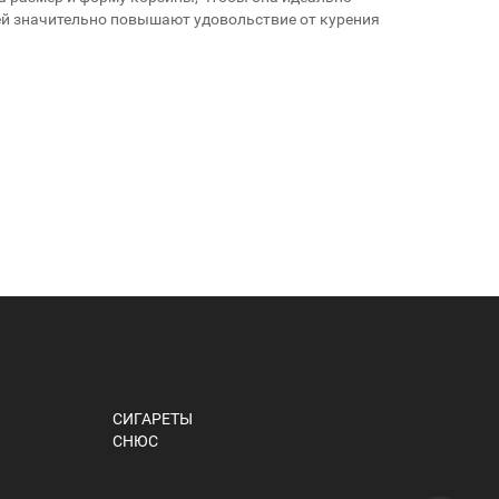
ей значительно повышают удовольствие от курения
СИГАРЕТЫ
СНЮС