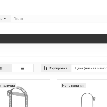
де
Сортировка:
в наличии
Нет в наличии