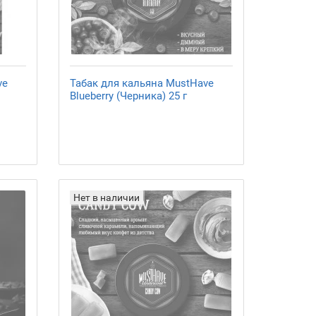
ve
Табак для кальяна MustHave
Blueberry (Черника) 25 г
Нет в наличии