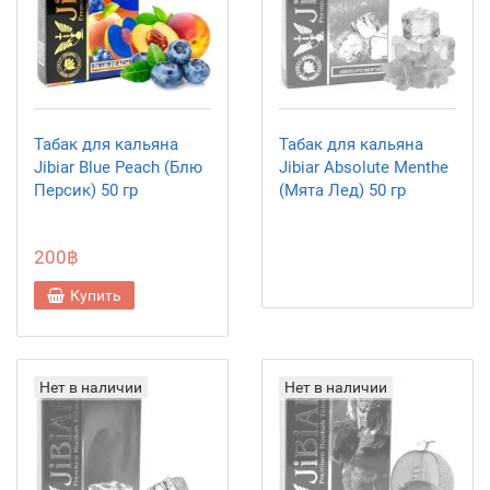
Табак для кальяна
Табак для кальяна
Jibiar Blue Peach (Блю
Jibiar Absolute Menthe
Персик) 50 гр
(Мята Лед) 50 гр
200฿
Купить
Нет в наличии
Нет в наличии