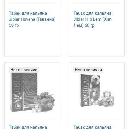
Табак для кальяна
Табак для кальяна
Jibiar Havana (Гаванна)
Jibiar Hip Lem (Хип
50 гр
Лем) 50 гр
Нет в наличии
Нет в наличии
Табак для кальяна
Табак для кальяна