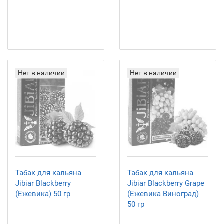
Нет в наличии
Нет в наличии
Табак для кальяна
Табак для кальяна
Jibiar Blackberry
Jibiar Blackberry Grape
(Ежевика) 50 гр
(Ежевика Виноград)
50 гр