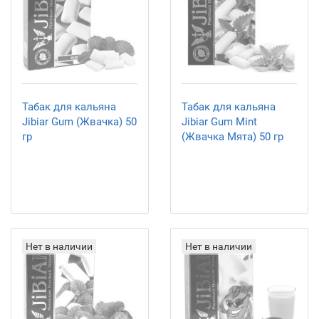
Табак для кальяна
Табак для кальяна
Jibiar Gum (Жвачка) 50
Jibiar Gum Mint
гр
(Жвачка Мята) 50 гр
Нет в наличии
Нет в наличии