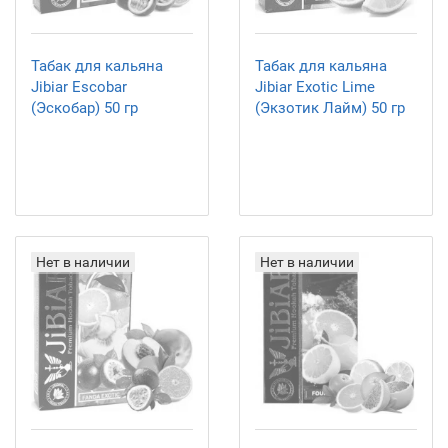
Табак для кальяна
Табак для кальяна
Jibiar Escobar
Jibiar Exotic Lime
(Эскобар) 50 гр
(Экзотик Лайм) 50 гр
Нет в наличии
Нет в наличии