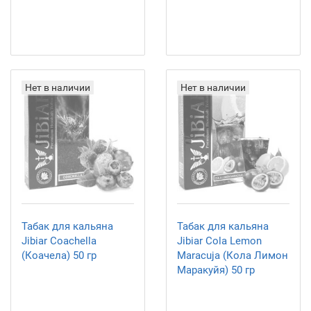
Нет в наличии
Нет в наличии
Табак для кальяна
Табак для кальяна
Jibiar Coachella
Jibiar Cola Lemon
(Коачела) 50 гр
Maracuja (Кола Лимон
Маракуйя) 50 гр