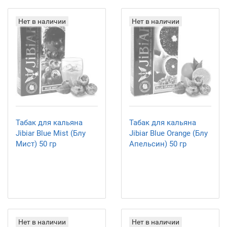
Нет в наличии
Нет в наличии
Табак для кальяна
Табак для кальяна
Jibiar Blue Mist (Блу
Jibiar Blue Orange (Блу
Мист) 50 гр
Апельсин) 50 гр
Нет в наличии
Нет в наличии