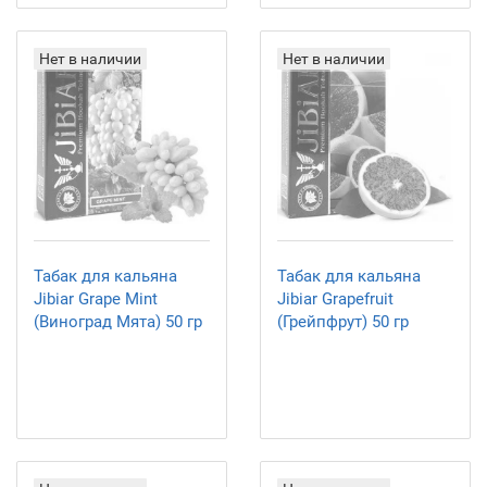
Нет в наличии
Нет в наличии
Табак для кальяна
Табак для кальяна
Jibiar Grape Mint
Jibiar Grapefruit
(Виноград Мята) 50 гр
(Грейпфрут) 50 гр