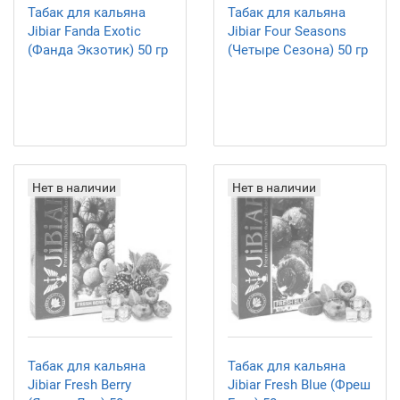
Табак для кальяна
Табак для кальяна
Jibiar Fanda Exotic
Jibiar Four Seasons
(Фанда Экзотик) 50 гр
(Четыре Сезона) 50 гр
Нет в наличии
Нет в наличии
Табак для кальяна
Табак для кальяна
Jibiar Fresh Berry
Jibiar Fresh Blue (Фреш