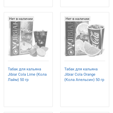
Нет в наличии
Нет в наличии
Табак для кальяна
Табак для кальяна
Jibiar Cola Lime (Кола
Jibiar Cola Orange
Лайм) 50 гр
(Кола Апельсин) 50 гр