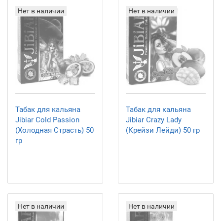
Нет в наличии
Нет в наличии
Табак для кальяна
Табак для кальяна
Jibiar Cold Passion
Jibiar Crazy Lady
(Холодная Страсть) 50
(Крейзи Лейди) 50 гр
гр
Нет в наличии
Нет в наличии