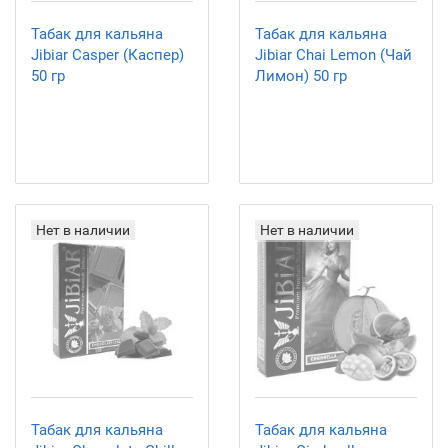
Табак для кальяна
Табак для кальяна
Jibiar Casper (Каспер)
Jibiar Chai Lemon (Чай
50 гр
Лимон) 50 гр
Нет в наличии
Нет в наличии
Табак для кальяна
Табак для кальяна