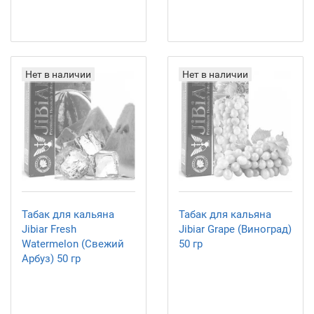
Нет в наличии
Нет в наличии
Табак для кальяна
Табак для кальяна
Jibiar Fresh
Jibiar Grape (Виноград)
Watermelon (Свежий
50 гр
Арбуз) 50 гр