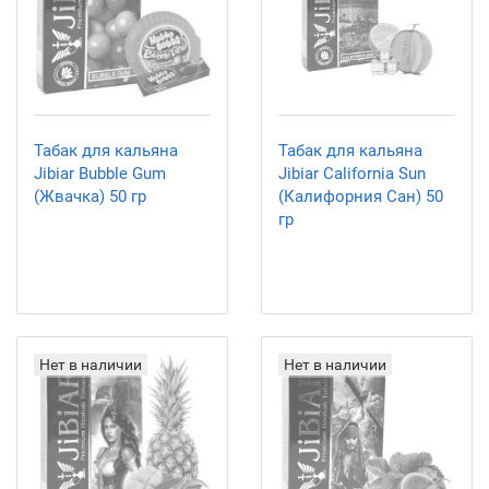
Табак для кальяна
Табак для кальяна
Jibiar Bubble Gum
Jibiar California Sun
(Жвачка) 50 гр
(Калифорния Сан) 50
гр
Нет в наличии
Нет в наличии