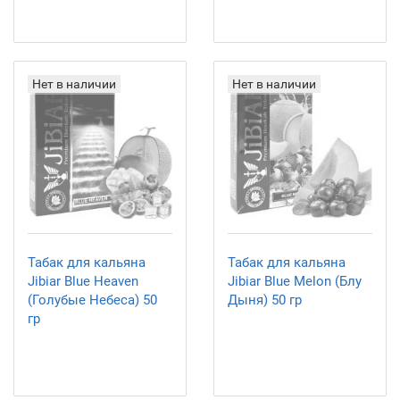
Нет в наличии
Нет в наличии
Табак для кальяна
Табак для кальяна
Jibiar Blue Heaven
Jibiar Blue Melon (Блу
(Голубые Небеса) 50
Дыня) 50 гр
гр