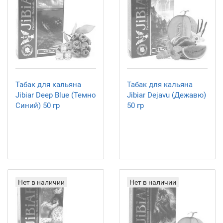
Табак для кальяна
Табак для кальяна
Jibiar Deep Blue (Темно
Jibiar Dejavu (Дежавю)
Cиний) 50 гр
50 гр
Нет в наличии
Нет в наличии