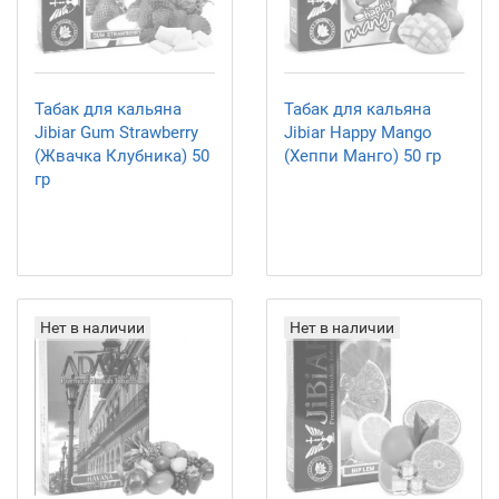
Табак для кальяна
Табак для кальяна
Jibiar Gum Strawberry
Jibiar Happy Mango
(Жвачка Клубника) 50
(Хеппи Манго) 50 гр
гр
Нет в наличии
Нет в наличии