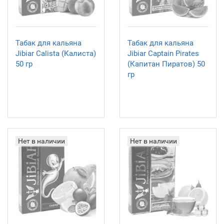
Табак для кальяна
Табак для кальяна
Jibiar Calista (Калиста)
Jibiar Captain Pirates
50 гр
(Капитан Пиратов) 50
гр
Нет в наличии
Нет в наличии