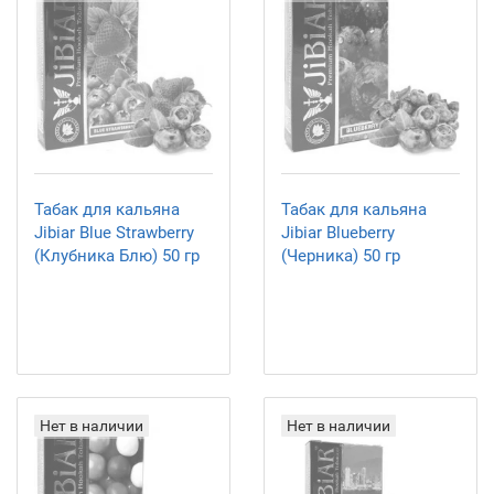
Табак для кальяна
Табак для кальяна
Jibiar Blue Strawberry
Jibiar Blueberry
(Клубника Блю) 50 гр
(Черника) 50 гр
Нет в наличии
Нет в наличии