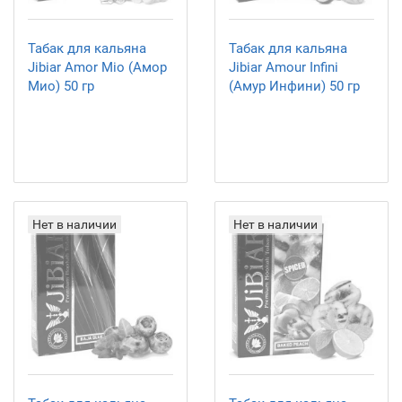
Табак для кальяна
Табак для кальяна
Jibiar Amor Mio (Амор
Jibiar Amour Infini
Мио) 50 гр
(Амур Инфини) 50 гр
Нет в наличии
Нет в наличии