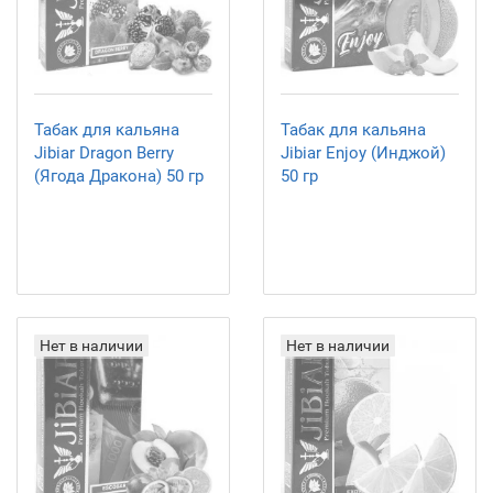
Табак для кальяна
Табак для кальяна
Jibiar Dragon Berry
Jibiar Enjoy (Инджой)
(Ягода Дракона) 50 гр
50 гр
Нет в наличии
Нет в наличии