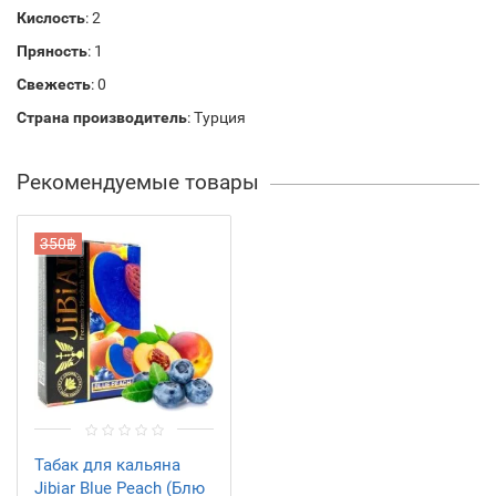
Кислость
: 2
Пряность
: 1
Свежесть
: 0
Страна производитель
: Турция
Рекомендуемые товары
350฿
Табак для кальяна
Jibiar Blue Peach (Блю