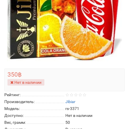
350฿
Нет в наличии
Рейтинг:
Производитель:
Jibiar
Модель:
rs-3371
Доступно:
Нет в наличии
Вес, грамм:
50