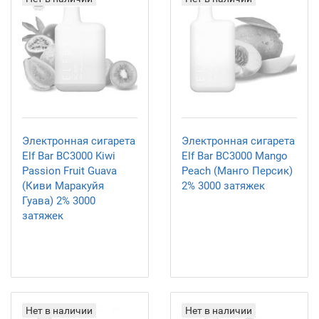
Электронная сигарета
Электронная сигарета
Elf Bar BC3000 Kiwi
Elf Bar BC3000 Mango
Passion Fruit Guava
Peach (Манго Персик)
(Киви Маракуйя
2% 3000 затяжек
Гуава) 2% 3000
затяжек
Нет в наличии
Нет в наличии