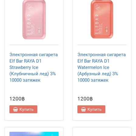
Электронная сигарета
Электронная сигарета
Elf Bar RAYA D1
Elf Bar RAYA D1
Strawberry Ice
Watermelon Ice
(Клубничный лед) 3%
(Арбузный лед) 3%
10000 затяжек
10000 затяжек
1200฿
1200฿
Купить
Купить