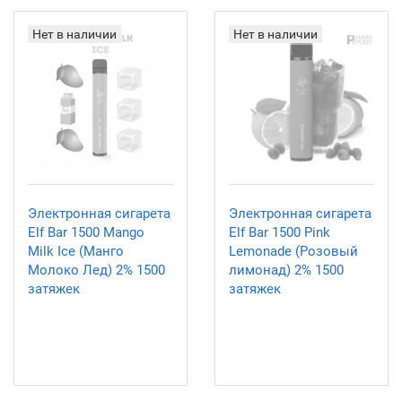
Нет в наличии
Нет в наличии
Электронная сигарета
Электронная сигарета
Elf Bar 1500 Mango
Elf Bar 1500 Pink
Milk Ice (Манго
Lemonade (Розовый
Молоко Лед) 2% 1500
лимонад) 2% 1500
затяжек
затяжек