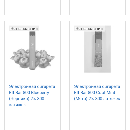
Нет в наличии
Нет в наличии
Электронная сигарета
Электронная сигарета
Elf Bar 800 Blueberry
Elf Bar 800 Cool Mint
(Черника) 2% 800
(Мята) 2% 800 затяжек
затяжек