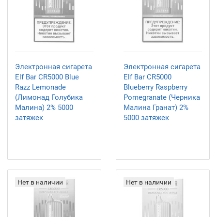
Электронная сигарета
Электронная сигарета
Elf Bar CR5000 Blue
Elf Bar CR5000
Razz Lemonade
Blueberry Raspberry
(Лимонад Голубика
Pomegranate (Черника
Малина) 2% 5000
Малина Гранат) 2%
затяжек
5000 затяжек
Нет в наличии
Нет в наличии