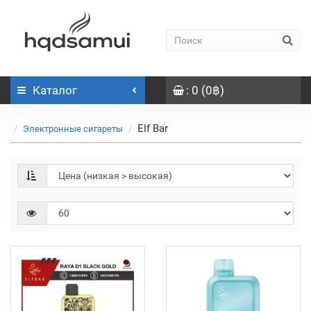
Каталог
: 0 (0฿)
Elf Bar
Электронные сигареты