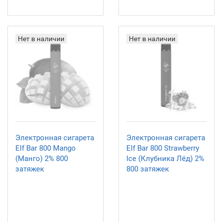
Нет в наличии
Нет в наличии
Электронная сигарета
Электронная сигарета
Elf Bar 800 Mango
Elf Bar 800 Strawberry
(Манго) 2% 800
Ice (Клубника Лёд) 2%
затяжек
800 затяжек