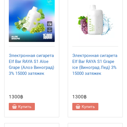
Электронная сигарета
Электронная сигарета
Elf Bar RAYA S1 Aloe
Elf Bar RAYA S1 Grape
Grape (Алоэ Виноград)
ice (Виноград Лед) 3%
3% 15000 затяжек
15000 затяжек
1300฿
1300฿
Купить
Купить