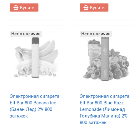
Купить
Купить
Нет в наличии
Нет в наличии
Электронная сигарета
Электронная сигарета
Elf Bar 800 Banana Ice
Elf Bar 800 Blue Razz
(Банан Лед) 2% 800
Lemonade (Лимонад
затяжек
Голубика Малина) 2%
800 затяжек