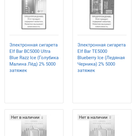
Электронная сигарета
Электронная сигарета
Elf Bar BC5000 Ultra
Elf Bar TE5000
Blue Razz Ice (Голубика
Blueberry Ice (Ледяная
Малина Лёд) 2% 5000
Черника) 2% 5000
затяжек
затяжек
Нет в наличии
Нет в наличии