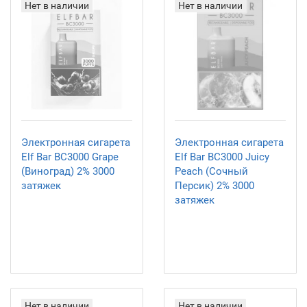
Нет в наличии
Нет в наличии
Электронная сигарета
Электронная сигарета
Elf Bar BC3000 Grape
Elf Bar BC3000 Juicy
(Виноград) 2% 3000
Peach (Сочный
затяжек
Персик) 2% 3000
затяжек
Нет в наличии
Нет в наличии