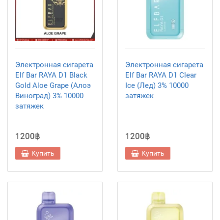
Электронная сигарета
Электронная сигарета
Elf Bar RAYA D1 Black
Elf Bar RAYA D1 Clear
Gold Aloe Grape (Алоэ
Ice (Лед) 3% 10000
Виноград) 3% 10000
затяжек
затяжек
1200฿
1200฿
Купить
Купить