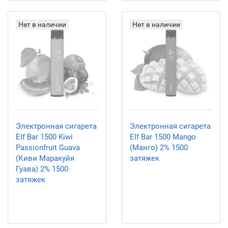
Нет в наличии
Нет в наличии
Электронная сигарета
Электронная сигарета
Elf Bar 1500 Kiwi
Elf Bar 1500 Mango
Passionfruit Guava
(Манго) 2% 1500
(Киви Маракуйя
затяжек
Гуава) 2% 1500
затяжек