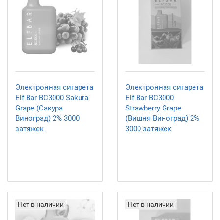
Электронная сигарета
Электронная сигарета
Elf Bar BC3000 Sakura
Elf Bar BC3000
Grape (Сакура
Strawberry Grape
Виноград) 2% 3000
(Вишня Виноград) 2%
затяжек
3000 затяжек
Нет в наличии
Нет в наличии