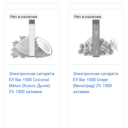
Нет в наличии
Нет в наличии
Электронная сигарета
Электронная сигарета
Elf Bar 1500 Coconut
Elf Bar 1500 Grape
Melon (Кокос Дыня)
(Виноград) 2% 1500
2% 1500 затяжек
затяжек