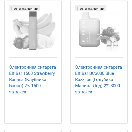
Нет в наличии
Нет в наличии
Электронная сигарета
Электронная сигарета
Elf Bar 1500 Strawberry
Elf Bar BC3000 Blue
Banana (Клубника
Razz Ice (Голубика
Банан) 2% 1500
Малина Лед) 2% 3000
затяжек
затяжек