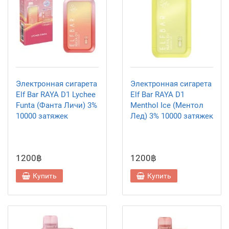
Электронная сигарета
Электронная сигарета
Elf Bar RAYA D1 Lychee
Elf Bar RAYA D1
Funta (Фанта Личи) 3%
Menthol Ice (Ментол
10000 затяжек
Лед) 3% 10000 затяжек
1200฿
1200฿
Купить
Купить