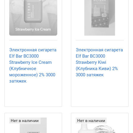
Электронная сигарета
Электронная сигарета
Elf Bar BC3000
Elf Bar BC3000
Strawberry Ice Cream
Strawberry Kiwi
(Клубничное
(Клубника Киви) 2%
мороженное) 2% 3000
3000 затяжек
затяжек
Нет в наличии
Нет в наличии