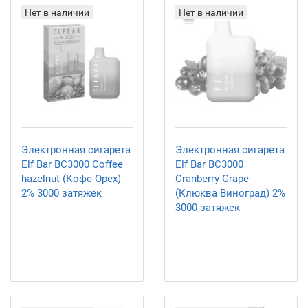
Нет в наличии
Нет в наличии
Электронная сигарета
Электронная сигарета
Elf Bar BC3000 Coffee
Elf Bar BC3000
hazelnut (Кофе Орех)
Cranberry Grape
2% 3000 затяжек
(Клюква Виноград) 2%
3000 затяжек