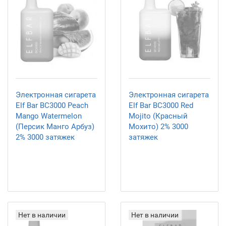
Электронная сигарета
Электронная сигарета
Elf Bar BC3000 Peach
Elf Bar BC3000 Red
Mango Watermelon
Mojito (Красный
(Персик Манго Арбуз)
Мохито) 2% 3000
2% 3000 затяжек
затяжек
Нет в наличии
Нет в наличии