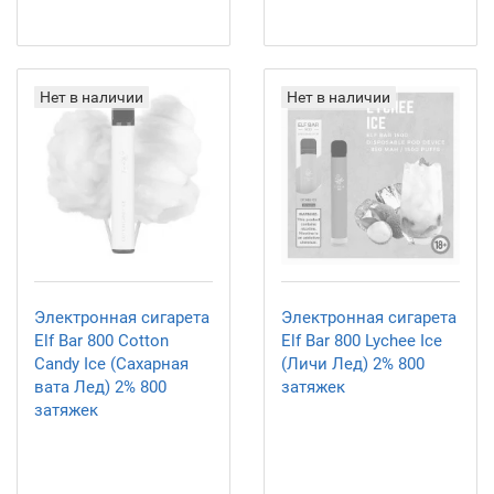
Нет в наличии
Нет в наличии
Электронная сигарета
Электронная сигарета
Elf Bar 800 Cotton
Elf Bar 800 Lychee Ice
Candy Ice (Сахарная
(Личи Лед) 2% 800
вата Лед) 2% 800
затяжек
затяжек