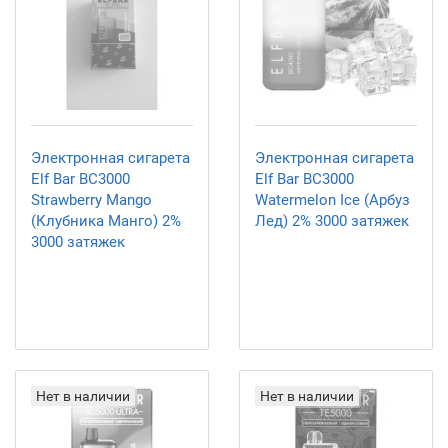
Электронная сигарета
Электронная сигарета
Elf Bar BC3000
Elf Bar BC3000
Strawberry Mango
Watermelon Ice (Арбуз
(Клубника Манго) 2%
Лед) 2% 3000 затяжек
3000 затяжек
Нет в наличии
Нет в наличии