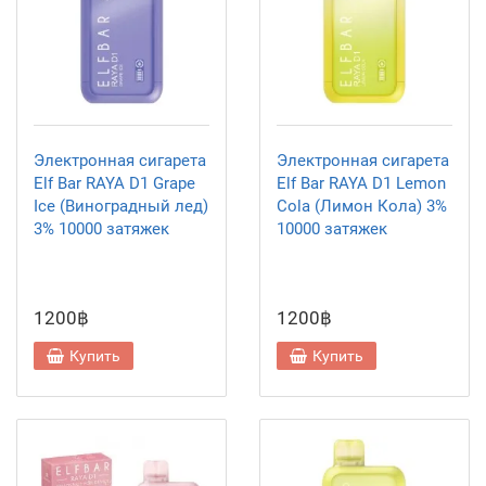
Электронная сигарета
Электронная сигарета
Elf Bar RAYA D1 Grape
Elf Bar RAYA D1 Lemon
Ice (Виноградный лед)
Cola (Лимон Кола) 3%
3% 10000 затяжек
10000 затяжек
1200฿
1200฿
Купить
Купить