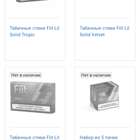
Табачные стики Fiit Lil
Табачные стики Fiit Lil
Solid Tropic
Solid Velvet
Нет в наличии
Нет в наличии
Табачные стики Fiit Lil
Набор из 5 пачек