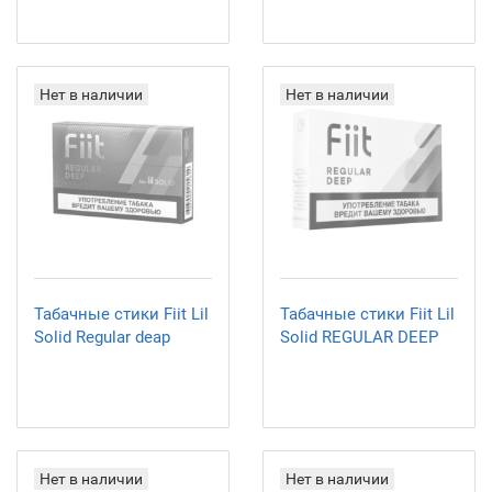
Нет в наличии
Нет в наличии
Табачные стики Fiit Lil
Табачные стики Fiit Lil
Solid Regular deap
Solid REGULAR DEEP
Нет в наличии
Нет в наличии