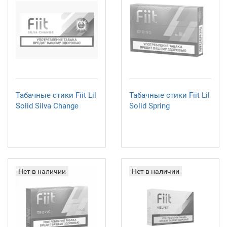
Табачные стики Fiit Lil
Табачные стики Fiit Lil
Solid Silva Change
Solid Spring
Нет в наличии
Нет в наличии