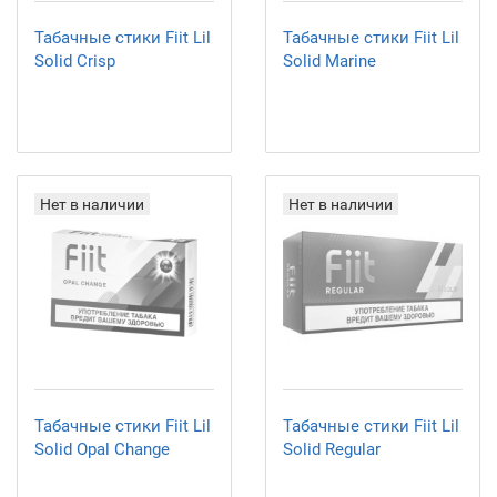
Табачные стики Fiit Lil
Табачные стики Fiit Lil
Solid Crisp
Solid Marine
Нет в наличии
Нет в наличии
Табачные стики Fiit Lil
Табачные стики Fiit Lil
Solid Opal Change
Solid Regular