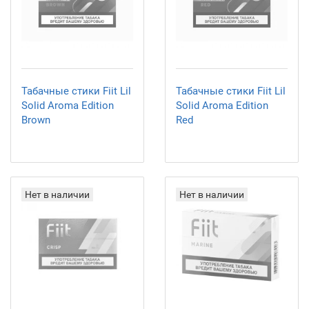
Табачные стики Fiit Lil
Табачные стики Fiit Lil
Solid Aroma Edition
Solid Aroma Edition
Brown
Red
Нет в наличии
Нет в наличии