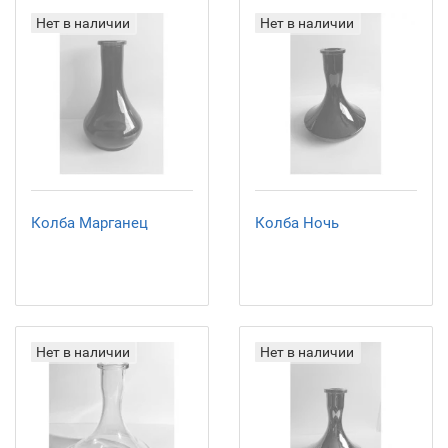
Нет в наличии
Нет в наличии
Колба Марганец
Колба Ночь
Нет в наличии
Нет в наличии