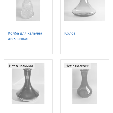
Колба для кальяна
Колба
стеклянная
Нет в наличии
Нет в наличии