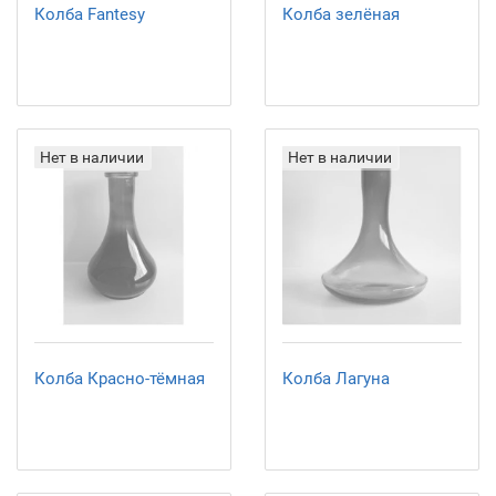
Колба Fantesy
Колба зелёная
Нет в наличии
Нет в наличии
Колба Красно-тёмная
Колба Лагуна