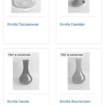
Колба Прозрачная
Колба Серебро
Нет в наличии
Нет в наличии
Колба Синяя
Колба Фиолетово-