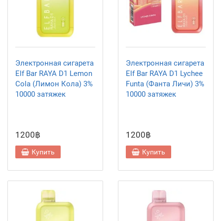
Электронная сигарета
Электронная сигарета
Elf Bar RAYA D1 Lemon
Elf Bar RAYA D1 Lychee
Cola (Лимон Кола) 3%
Funta (Фанта Личи) 3%
10000 затяжек
10000 затяжек
1200฿
1200฿
Купить
Купить