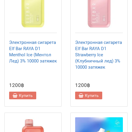
Электронная сигарета
Электронная сигарета
Elf Bar RAYA D1
Elf Bar RAYA D1
Menthol Ice (Ментол
Strawberry Ice
Лед) 3% 10000 затяжек
(Клубничный лед) 3%
10000 затяжек
1200฿
1200฿
Купить
Купить