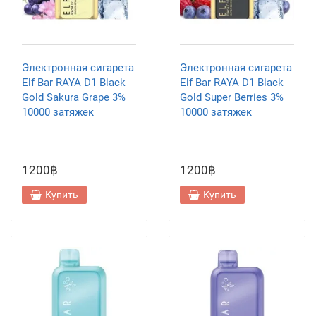
Электронная сигарета
Электронная сигарета
Elf Bar RAYA D1 Black
Elf Bar RAYA D1 Black
Gold Sakura Grape 3%
Gold Super Berries 3%
10000 затяжек
10000 затяжек
1200฿
1200฿
Купить
Купить