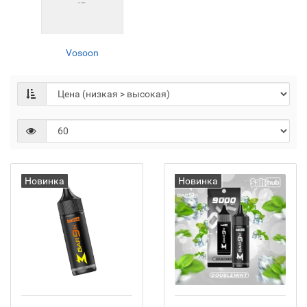
Vosoon
Новинка
Новинка