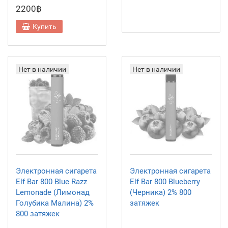
2200฿
Купить
Нет в наличии
Нет в наличии
Электронная сигарета
Электронная сигарета
Elf Bar 800 Blue Razz
Elf Bar 800 Blueberry
Lemonade (Лимонад
(Черника) 2% 800
Голубика Малина) 2%
затяжек
800 затяжек