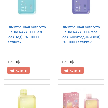
Электронная сигарета
Электронная сигарета
Elf Bar RAYA D1 Clear
Elf Bar RAYA D1 Grape
Ice (Лед) 3% 10000
Ice (Виноградный лед)
затяжек
3% 10000 затяжек
1200฿
1200฿
Купить
Купить