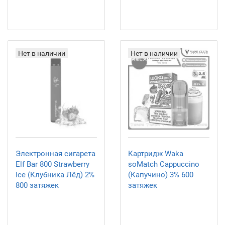
Нет в наличии
Нет в наличии
Электронная сигарета
Картридж Waka
Elf Bar 800 Strawberry
soMatch Cappuccino
Ice (Клубника Лёд) 2%
(Капучино) 3% 600
800 затяжек
затяжек