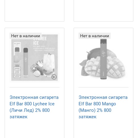
Нет в наличии
Нет в наличии
Электронная сигарета
Электронная сигарета
Elf Bar 800 Lychee Ice
Elf Bar 800 Mango
(Личи Лед) 2% 800
(Манго) 2% 800
затяжек
затяжек