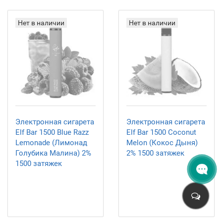
Нет в наличии
Нет в наличии
Электронная сигарета
Электронная сигарета
Elf Bar 1500 Blue Razz
Elf Bar 1500 Coconut
Lemonade (Лимонад
Melon (Кокос Дыня)
Голубика Малина) 2%
2% 1500 затяжек
1500 затяжек