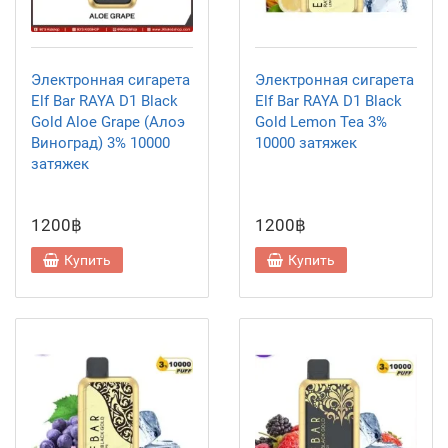
Электронная сигарета
Электронная сигарета
Elf Bar RAYA D1 Black
Elf Bar RAYA D1 Black
Gold Aloe Grape (Алоэ
Gold Lemon Tea 3%
Виноград) 3% 10000
10000 затяжек
затяжек
1200฿
1200฿
Купить
Купить