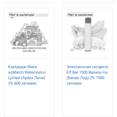
Нет в наличии
Нет в наличии
Картридж Waka
Электронная сигарета
soMatch Watermelon
Elf Bar 1500 Banana Ice
Lychee (Арбуз Личи)
(Банан Лед) 2% 1500
3% 600 затяжек
затяжек