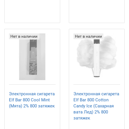
Нет в наличии
Нет в наличии
Электронная сигарета
Электронная сигарета
Elf Bar 800 Cool Mint
Elf Bar 800 Cotton
(Мята) 2% 800 затяжек
Candy Ice (Сахарная
вата Лед) 2% 800
затяжек