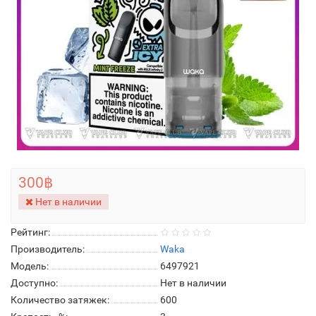
300฿
Нет в наличии
Рейтинг:
Производитель:
Waka
Модель:
6497921
Доступно:
Нет в наличии
Количество затяжек:
600