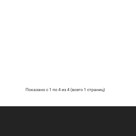
Показано с 1 по 4 из 4 (всего 1 страниц)