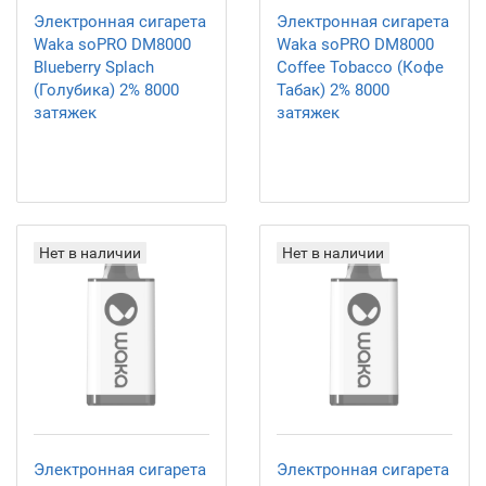
Электронная сигарета
Электронная сигарета
Waka soPRO DM8000
Waka soPRO DM8000
Blueberry Splach
Coffee Tobacco (Кофе
(Голубика) 2% 8000
Табак) 2% 8000
затяжек
затяжек
Нет в наличии
Нет в наличии
Электронная сигарета
Электронная сигарета