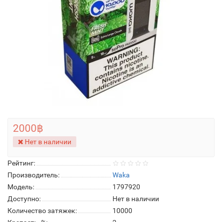
2000฿
Нет в наличии
Рейтинг:
Производитель:
Waka
Модель:
1797920
Доступно:
Нет в наличии
Количество затяжек:
10000