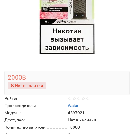
2000฿
Нет в наличии
Рейтинг:
Производитель:
Waka
Модель:
4597921
Доступно:
Нет в наличии
Количество затяжек:
10000