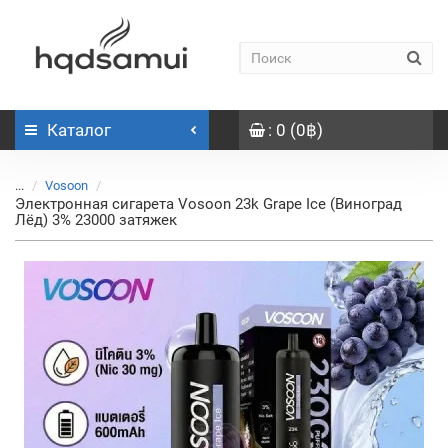
Каталог
: 0 (0฿)
...
Vosoon
Электронная сигарета Vosoon 23k Grape Ice (Виноград
Лёд) 3% 23000 затяжек