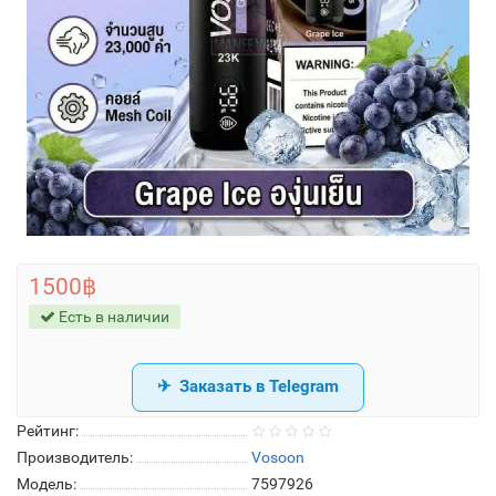
1500฿
Есть в наличии
Заказать в Telegram
Рейтинг:
Производитель:
Vosoon
Модель:
7597926