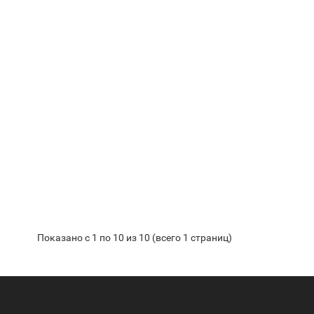
Показано с 1 по 10 из 10 (всего 1 страниц)