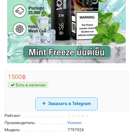
1500฿
Есть в наличии
Заказать в Telegram
Рейтинг:
Производитель:
Vosoon
Модель:
7797926