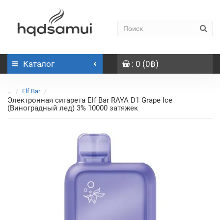
Каталог
: 0 (0฿)
...
Elf Bar
Электронная сигарета Elf Bar RAYA D1 Grape Ice
(Виноградный лед) 3% 10000 затяжек