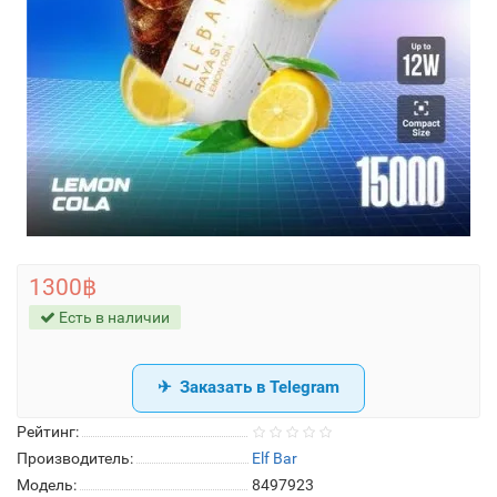
1300฿
Есть в наличии
Заказать в Telegram
Рейтинг:
Производитель:
Elf Bar
Модель:
8497923