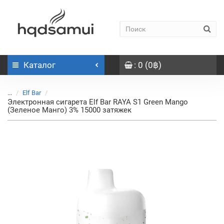
Каталог
: 0 (0฿)
...
Elf Bar
Электронная сигарета Elf Bar RAYA S1 Green Mango
(Зеленое Манго) 3% 15000 затяжек