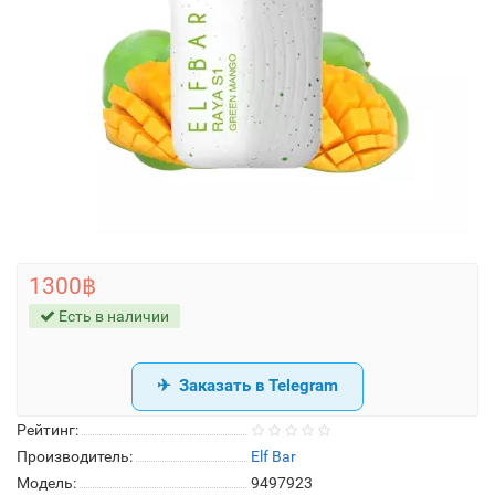
1300฿
Есть в наличии
Заказать в Telegram
Рейтинг:
Производитель:
Elf Bar
Модель:
9497923