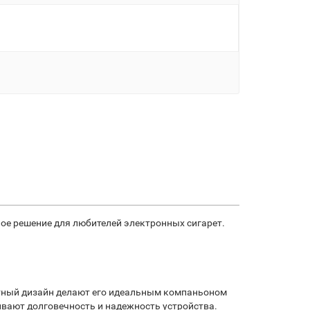
ое решение для любителей электронных сигарет.
нтный дизайн делают его идеальным компаньоном
ивают долговечность и надежность устройства.