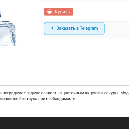
Купить
Заказать в Telegram
ет виноградную ягодную сладость с цветочным акцентом сакуры. Мод
меняются без труда при необходимости.