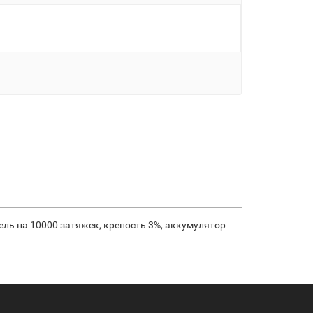
ель на 10000 затяжек, крепость 3%, аккумулятор