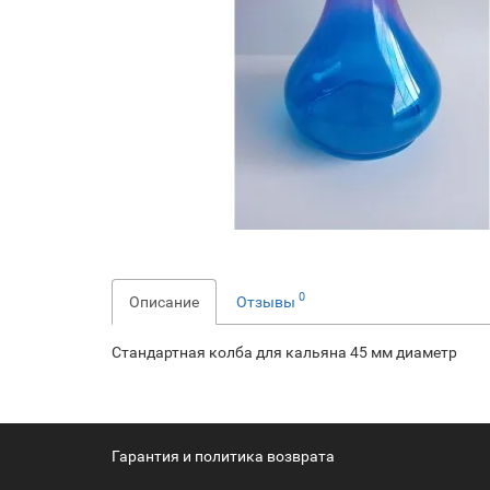
0
Описание
Отзывы
Стандартная колба для кальяна 45 мм диаметр
Гарантия и политика возврата