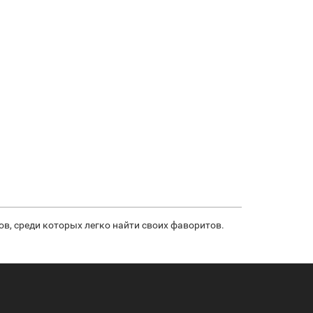
дов, среди которых легко найти своих фаворитов.