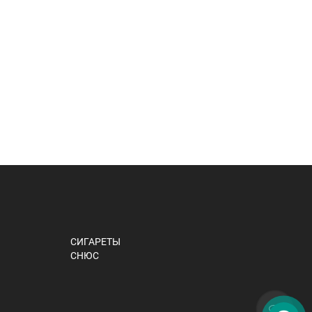
СИГАРЕТЫ
СНЮС