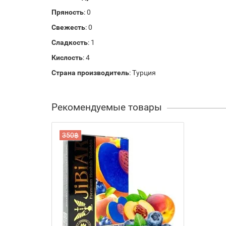
Пряность
: 0
Свежесть
: 0
Сладкость
: 1
Кислость
: 4
Страна производитель
: Турция
Рекомендуемые товары
350฿