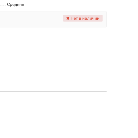
Средняя
Нет в наличии