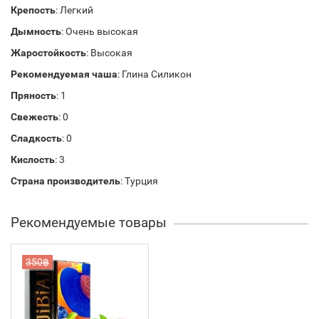
Крепость
: Легкий
Дымность
: Очень высокая
Жаростойкость
: Высокая
Рекомендуемая чаша
: Глина Силикон
Пряность
: 1
Свежесть
: 0
Сладкость
: 0
Кислость
: 3
Страна производитель
: Турция
Рекомендуемые товары
350฿