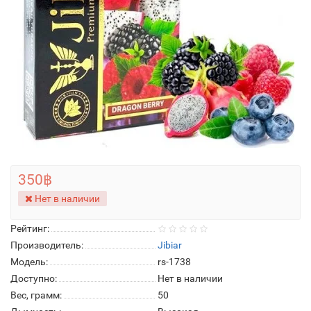
350฿
Нет в наличии
Рейтинг:
Производитель:
Jibiar
Модель:
rs-1738
Доступно:
Нет в наличии
Вес, грамм:
50