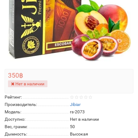
350฿
Нет в наличии
Рейтинг:
Производитель:
Jibiar
Модель:
rs-2073
Доступно:
Нет в наличии
Вес, грамм:
50
Дымность:
Высокая