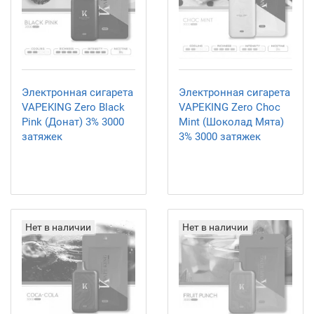
Электронная сигарета
Электронная сигарета
VAPEKING Zero Black
VAPEKING Zero Choc
Pink (Донат) 3% 3000
Mint (Шоколад Мята)
затяжек
3% 3000 затяжек
Нет в наличии
Нет в наличии