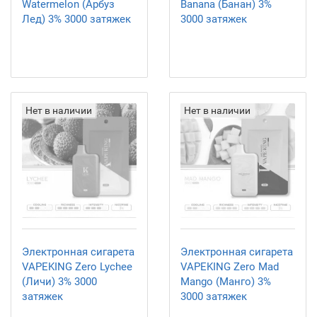
Watermelon (Арбуз
Banana (Банан) 3%
Лед) 3% 3000 затяжек
3000 затяжек
Нет в наличии
Нет в наличии
Электронная сигарета
Электронная сигарета
VAPEKING Zero Lychee
VAPEKING Zero Mad
(Личи) 3% 3000
Mango (Манго) 3%
затяжек
3000 затяжек