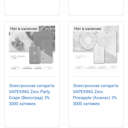
Нет в наличии
Нет в наличии
Электронная сигарета
Электронная сигарета
VAPEKING Zero Party
VAPEKING Zero
Grape (Виноград) 3%
Pineapple (Ананас) 3%
3000 затяжек
3000 затяжек