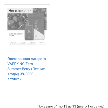
Нет в наличии
Электронная сигарета
VAPEKING Zero
Summer Berry (Летние
ягоды) 3% 3000
затяжек
Показано с 1 по 13 из 13 (всего 1 страниц)