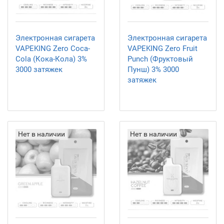
Электронная сигарета
Электронная сигарета
VAPEKING Zero Coca-
VAPEKING Zero Fruit
Cola (Кока-Кола) 3%
Punch (Фруктовый
3000 затяжек
Пунш) 3% 3000
затяжек
Нет в наличии
Нет в наличии