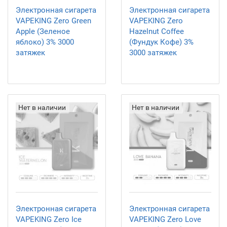
Электронная сигарета
Электронная сигарета
VAPEKING Zero Green
VAPEKING Zero
Apple (Зеленое
Hazelnut Coffee
яблоко) 3% 3000
(Фундук Кофе) 3%
затяжек
3000 затяжек
Нет в наличии
Нет в наличии
Электронная сигарета
Электронная сигарета
VAPEKING Zero Ice
VAPEKING Zero Love