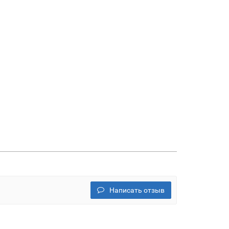
Написать отзыв