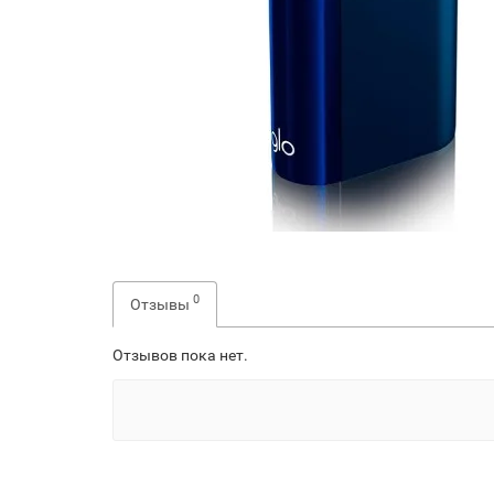
0
Отзывы
Отзывов пока нет.