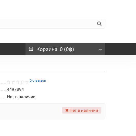
Корзина
: 0 (0฿)
0 отзывов
4497894
Нет в наличии
Нет в наличии