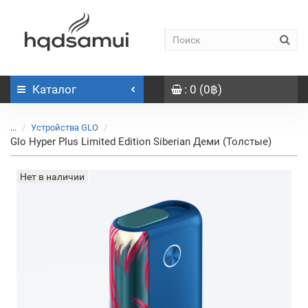
Каталог
: 0 (0฿)
...
Устройства GLO
Glo Hyper Plus Limited Edition Siberian Деми (Толстые)
Нет в наличии