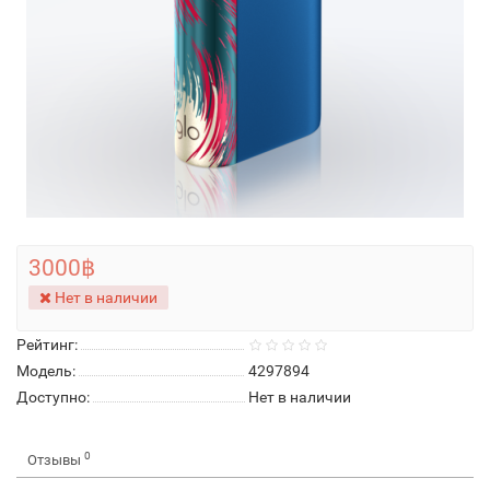
3000฿
Нет в наличии
Рейтинг:
Модель:
4297894
Доступно:
Нет в наличии
0
Отзывы