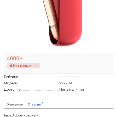
4000฿
Нет в наличии
Рейтинг:
Модель:
9297891
Доступно:
Нет в наличии
0
Описание
Отзывы
Iqos 3 duos красный