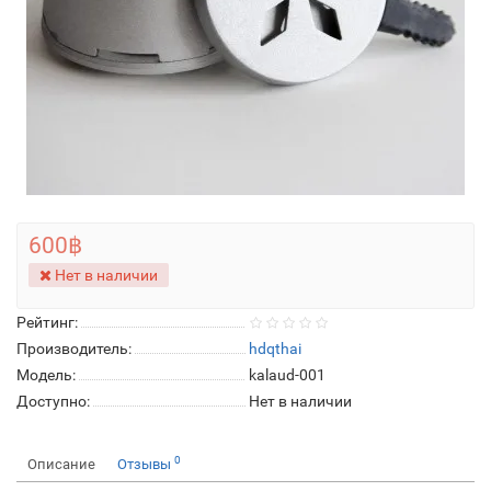
600฿
Нет в наличии
Рейтинг:
Производитель:
hdqthai
Модель:
kalaud-001
Доступно:
Нет в наличии
0
Описание
Отзывы