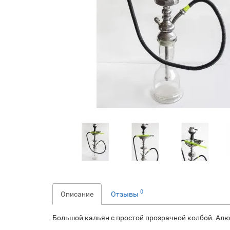
0
Описание
Отзывы
Большой кальян с простой прозрачной колбой. Ал