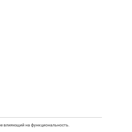
 не влияющий на функциональность.