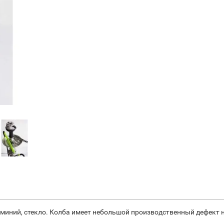
юминий, стекло. Колба имеет небольшой производственный дефект