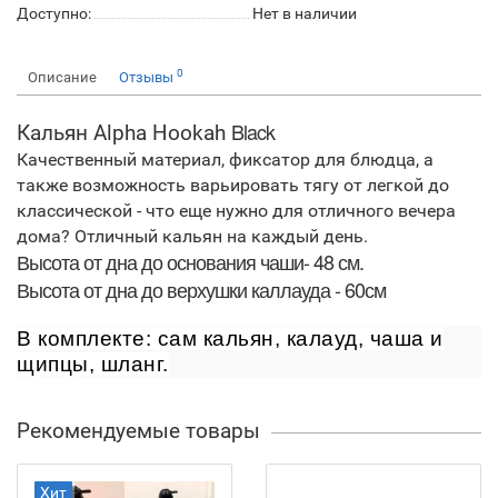
Доступно:
Нет в наличии
0
Описание
Отзывы
Black
Кальян Alpha Hookah
Качественный материал, фиксатор для блюдца, а
также возможность варьировать тягу от легкой до
классической - что еще нужно для отличного вечера
дома? Отличный кальян на каждый день.
Высота от дна до основания чаши- 48 см.
Высота от дна до верхушки каллауда - 60см
В комплекте: сам кальян, калауд, чаша и
щипцы, шланг.
Рекомендуемые товары
Хит