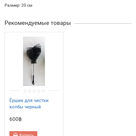
Размер: 20 см
Рекомендуемые товары
Ёршик для чистки
колбы черный
600฿
Купить