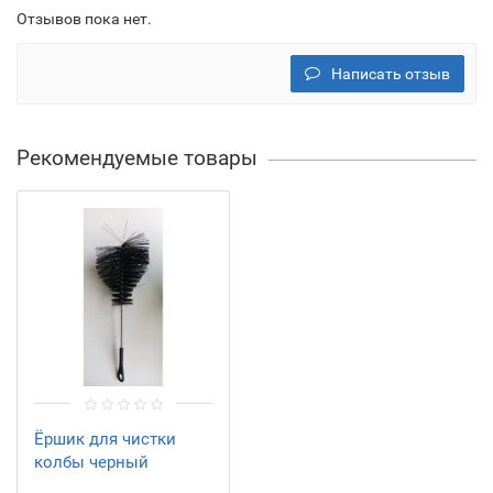
Отзывов пока нет.
Написать отзыв
Рекомендуемые товары
Ёршик для чистки
колбы черный