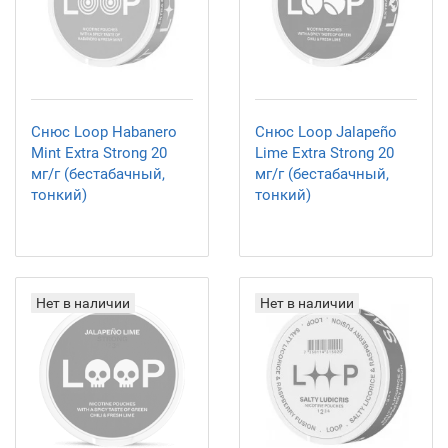
Снюс Loop Habanero
Снюс Loop Jalapeño
Mint Extra Strong 20
Lime Extra Strong 20
мг/г (бестабачный,
мг/г (бестабачный,
тонкий)
тонкий)
Нет в наличии
Нет в наличии