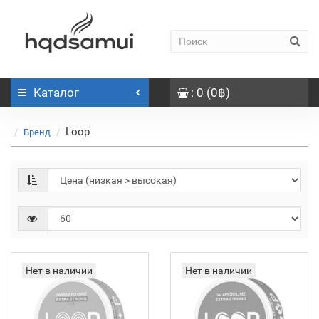
Каталог
: 0 (0฿)
Loop
Бренд
Нет в наличии
Нет в наличии