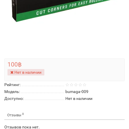
100฿
Нет в наличии
Рейтинг:
Модель:
bumaga-009
Доступно:
Нет в наличии
0
Отзывы
Отзывов пока нет.