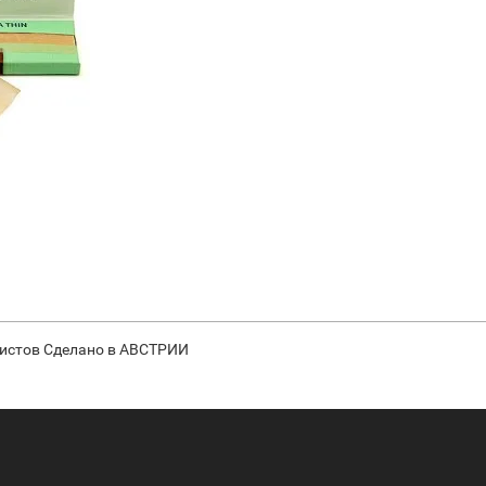
 листов Сделано в АВСТРИИ