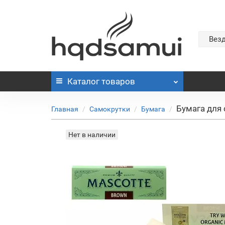
Вез
Каталог
товаров
Бумага для
Главная
Самокрутки
Бумага
Нет в наличии