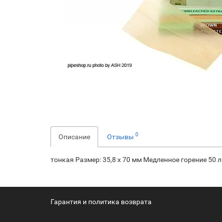
0
Описание
Отзывы
тонкая Размер: 35,8 x 70 мм Медленное горение 50
Гарантия и политика возврата