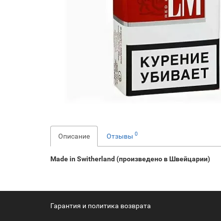
0
Описание
Отзывы
Made in Switherland (произведено в Швейцарии)
Гарантия и политика возврата