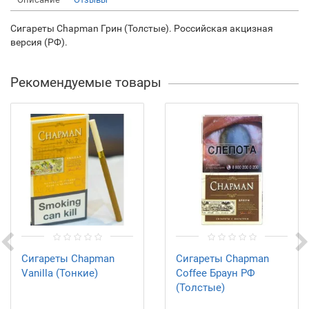
Сигареты Chapman Грин (Толстые). Российская акцизная
версия (РФ).
Рекомендуемые товары
Сигареты Chapman
Сигареты Chapman
Vanilla (Тонкие)
Coffee Браун РФ
(Толстые)