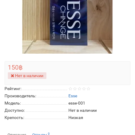
150฿
Нет в наличии
Рейтинг:
Производитель:
Esse
Модель:
esse-001
Доступно:
Нет в наличии
Крепость:
Низкая
0
Описание
Отзывы