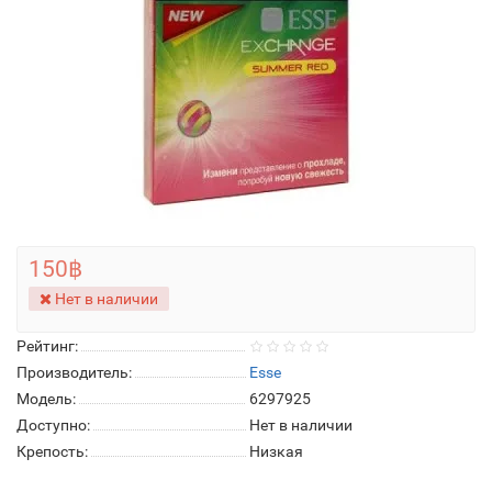
150฿
Нет в наличии
Рейтинг:
Производитель:
Esse
Модель:
6297925
Доступно:
Нет в наличии
Крепость:
Низкая