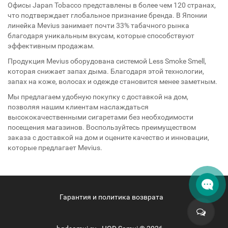
Офисы Japan Tobacco представлены в более чем 120 странах,
что подтверждает глобальное признание бренда. В Японии
линейка Mevius занимает почти 33% табачного рынка
благодаря уникальным вкусам, которые способствуют
эффективным продажам.
Продукция Mevius оборудована системой Less Smoke Smell,
которая снижает запах дыма. Благодаря этой технологии,
запах на коже, волосах и одежде становится менее заметным.
Мы предлагаем удобную покупку с доставкой на дом,
позволяя нашим клиентам наслаждаться
высококачественными сигаретами без необходимости
посещения магазинов. Воспользуйтесь преимуществом
заказа с доставкой на дом и оцените качество и инновации,
которые предлагает Mevius.
Гарантия и политика возврата