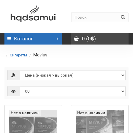
Каталог
: 0 (0฿)
Mevius
Сигареты
Нет в наличии
Нет в наличии