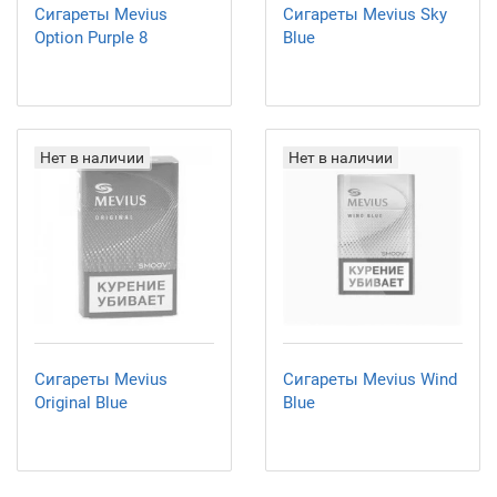
Сигареты Mevius
Сигареты Mevius Sky
Option Purple 8
Blue
Нет в наличии
Нет в наличии
Сигареты Mevius
Сигареты Mevius Wind
Original Blue
Blue