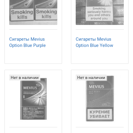
Сигареты Mevius
Сигареты Mevius
Option Blue Purple
Option Blue Yellow
Нет в наличии
Нет в наличии