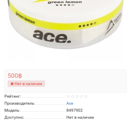
500฿
Нет в наличии
Рейтинг:
Производитель:
Ace
Модель:
8497902
Доступно:
Нет в наличии