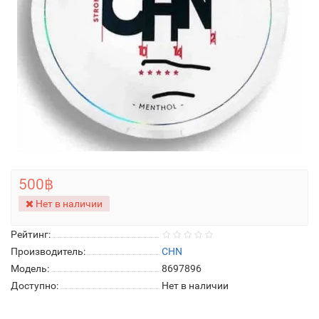
500฿
Нет в наличии
Рейтинг:
Производитель:
CHN
Модель:
8697896
Доступно:
Нет в наличии