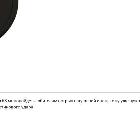
 68 мг подойдет любителям острых ощущений и тем, кому уже нужн
отинового удара.