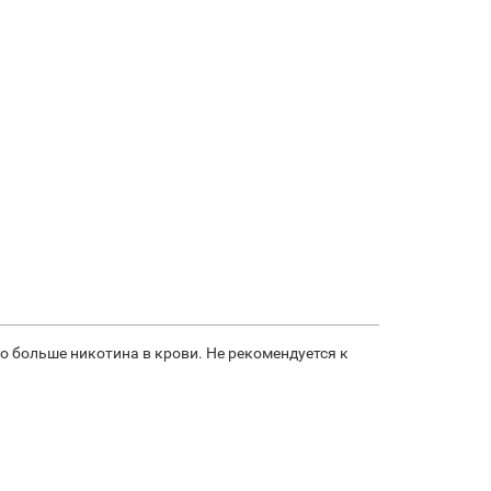
о больше никотина в крови. Не рекомендуется к