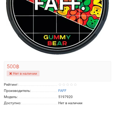
500฿
Нет в наличии
Рейтинг:
Производитель:
FAFF
Модель:
5197920
Доступно:
Нет в наличии