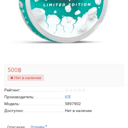
500฿
Нет в наличии
Рейтинг:
Производитель:
ICE
Модель:
5897902
Доступно:
Нет в наличии
0
Описание
Отзывы