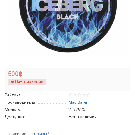
500฿
Нет в наличии
Рейтинг:
Производитель:
Mac Baren
Модель:
2197925
Доступно:
Нет в наличии
0
Описание
Отзывы