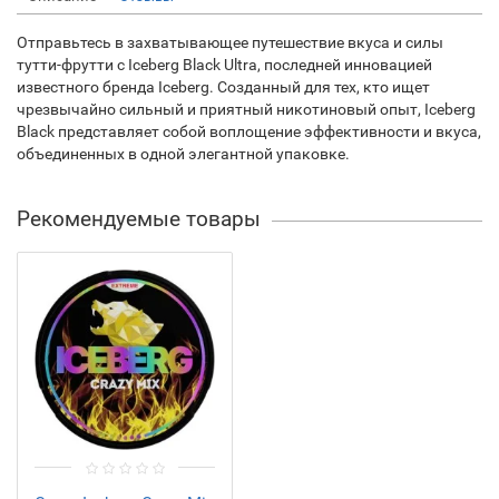
Отправьтесь в захватывающее путешествие вкуса и силы
тутти-фрутти с Iceberg Black Ultra, последней инновацией
известного бренда Iceberg. Созданный для тех, кто ищет
чрезвычайно сильный и приятный никотиновый опыт, Iceberg
Black представляет собой воплощение эффективности и вкуса,
объединенных в одной элегантной упаковке.
Рекомендуемые товары